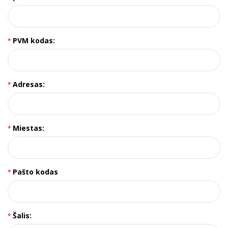
PVM kodas:
Adresas:
Miestas:
Pašto kodas
Šalis: