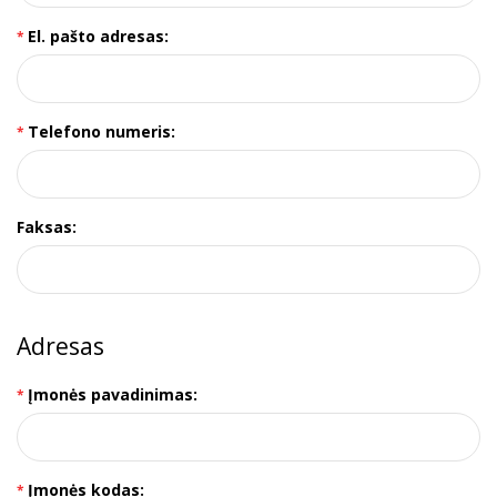
El. pašto adresas:
Telefono numeris:
Faksas:
Adresas
Įmonės pavadinimas:
Įmonės kodas: