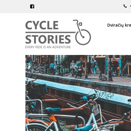
Dviračių kr