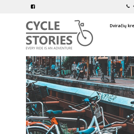
Dviračių kr